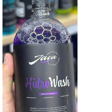
Tecnologia
Mundo Detail