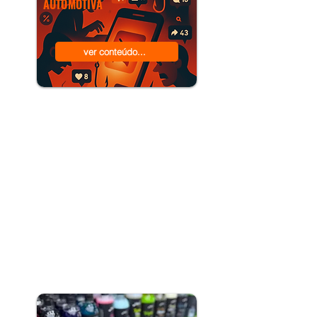
AUTOMOTIVA
ver conteúdo...