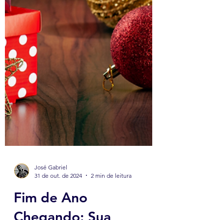
José Gabriel
31 de out. de 2024
2 min de leitura