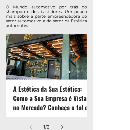
O Mundo automotivo por trás do
shampoo e dos bastidores. Um pouco
mais sobre a parte empreendedora do
setor automotivo e do setor da Estética
automotiva.
A Estética da Sua Estética:
Como a Sua Empresa é Vista
no Mercado? Conheça o tal do
Branding!
1
/
2