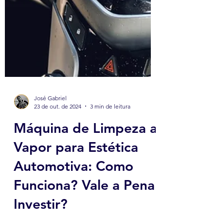
José Gabriel
23 de out. de 2024
3 min de leitura
Máquina de Limpeza a
Vapor para Estética