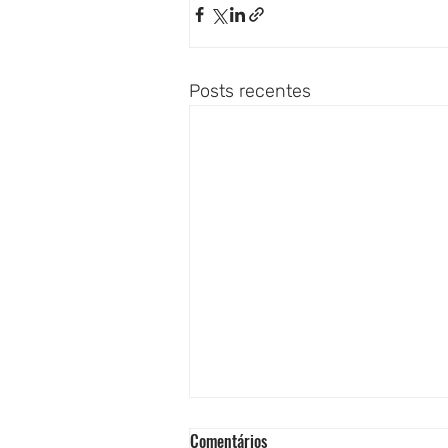
Posts recentes
Comentários