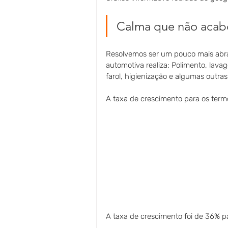
Calma que não acab
Resolvemos ser um pouco mais abran
automotiva realiza: Polimento, lavag
farol, higienização e algumas outras.
A taxa de crescimento para os term
A taxa de crescimento foi de 36% pa