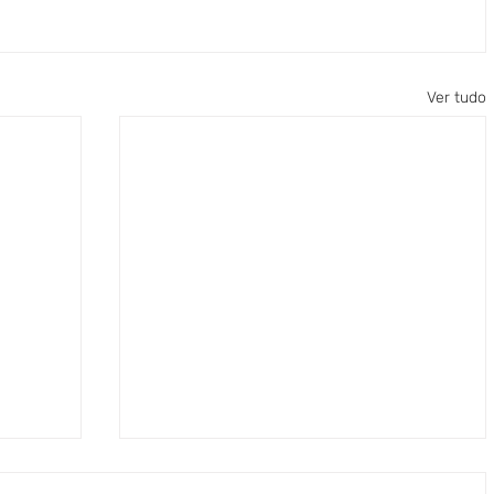
Ver tudo