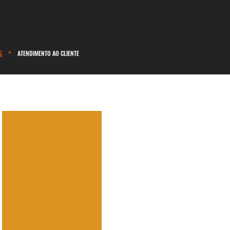
G
°
ATENDIMENTO AO CLIENTE