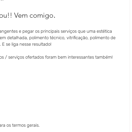
.
ou!! Vem comigo
gentes e pegar os principais serviços que uma estética 
em detalhada, polimento técnico, vitrificação, polimento de 
 E se liga nesse resultado!
os / serviços ofertados foram bem interessantes também!
ra os termos gerais.