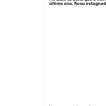
último ano, ficou estagnad