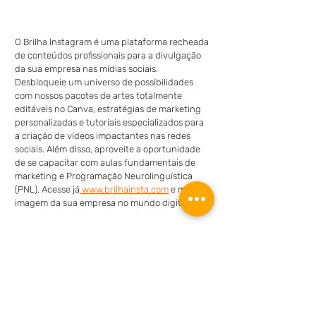
O Brilha Instagram é uma plataforma recheada 
de conteúdos profissionais para a divulgação 
da sua empresa nas mídias sociais. 
Desbloqueie um universo de possibilidades 
com nossos pacotes de artes totalmente 
editáveis no Canva, estratégias de marketing 
personalizadas e tutoriais especializados para 
a criação de vídeos impactantes nas redes 
sociais. Além disso, aproveite a oportunidade 
de se capacitar com aulas fundamentais de 
marketing e Programação Neurolinguística 
(PNL). Acesse já
 www.brilhainsta.com
 e mude a 
imagem da sua empresa no mundo digital!
O mundo Automotivo