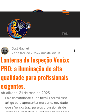
menu
José Gabriel
27 de mar. de 2023
2 min de leitura
Lanterna de Inspeção Vonixx
PRO: a iluminação de alta
qualidade para profissionais
exigentes.
Atualizado:
31 de mar. de 2023
Fala comandante, tudo bem? Escrevi esse 
artigo para apresentar mais uma novidade 
que a Vonixx traz  para os profissionais de 