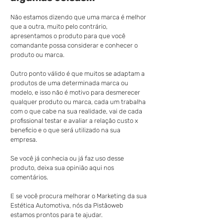
Não estamos dizendo que uma marca é melhor 
que a outra, muito pelo contrário, 
apresentamos o produto para que você 
comandante possa considerar e conhecer o 
produto ou marca.
Outro ponto válido é que muitos se adaptam a 
produtos de uma determinada marca ou 
modelo, e isso não é motivo para desmerecer 
qualquer produto ou marca, cada um trabalha 
com o que cabe na sua realidade, vai de cada 
profissional testar e avaliar a relação custo x 
beneficio e o que será utilizado na sua 
empresa.
Se você já conhecia ou já faz uso desse 
produto, deixa sua opinião aqui nos 
comentários.
E se você procura melhorar o Marketing da sua 
Estética Automotiva, nós da Pistãoweb 
estamos prontos para te ajudar.