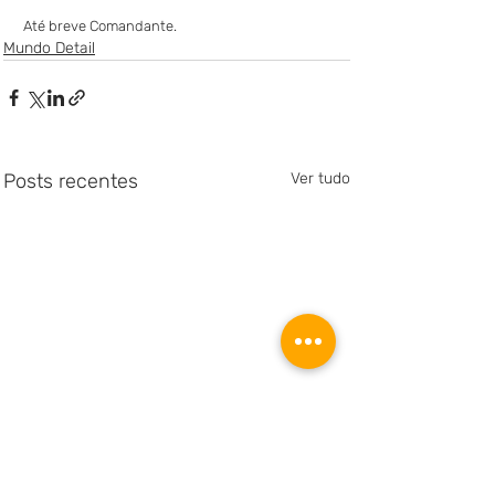
Até breve Comandante. 
Mundo Detail
Posts recentes
Ver tudo