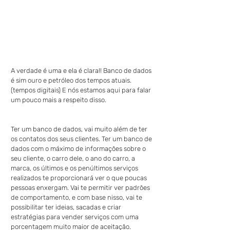
A verdade é uma e ela é clara!! Banco de dados 
é sim ouro e petróleo dos tempos atuais. 
(tempos digitais) E nós estamos aqui para falar 
um pouco mais a respeito disso.
Ter um banco de dados, vai muito além de ter 
os contatos dos seus clientes. Ter um banco de 
dados com o máximo de informações sobre o 
seu cliente, o carro dele, o ano do carro, a 
marca, os últimos e os penúltimos serviços 
realizados te proporcionará ver o que poucas 
pessoas enxergam. Vai te permitir ver padrões 
de comportamento, e com base nisso, vai te 
possibilitar ter ideias, sacadas e criar 
estratégias para vender serviços com uma 
porcentagem muito maior de aceitação.