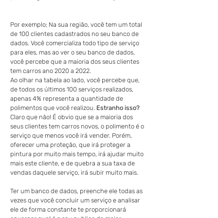
Por exemplo; Na sua região, você tem um total 
de 100 clientes cadastrados no seu banco de 
dados. Você comercializa todo tipo de serviço 
para eles, mas ao ver o seu banco de dados, 
você percebe que a maioria dos seus clientes 
tem carros ano 2020 a 2022.
Ao olhar na tabela ao lado, você percebe que, 
de todos os últimos 100 serviços realizados, 
apenas 4% representa a quantidade de 
polimentos que você realizou. 
Estranho isso? 
Claro que não! É obvio que se a maioria dos 
seus clientes tem carros novos, o polimento é o 
serviço que menos você irá vender. Porém, 
oferecer uma proteção, que irá proteger a 
pintura por muito mais tempo, irá ajudar muito 
mais este cliente, e de quebra a sua taxa de 
vendas daquele serviço, irá subir muito mais.
Ter um banco de dados, preenche ele todas as 
vezes que você concluir um serviço e analisar 
ele de forma constante te proporcionará 