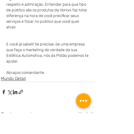
respeito e admiração. Entender para que tipo 
de público são os produtos da Vonixx faz total 
diferença na hora de você precificar seus 
serviços e focar no público que você quer 
atrair.
E você já sabe!!! Se precisar de uma empresa 
que faça o marketing de verdade da sua 
Estética Automotiva, nós da Pistão podemos te 
ajudar.
Abraços comandante.
Mundo Detail
Posts recentes
Ver tudo