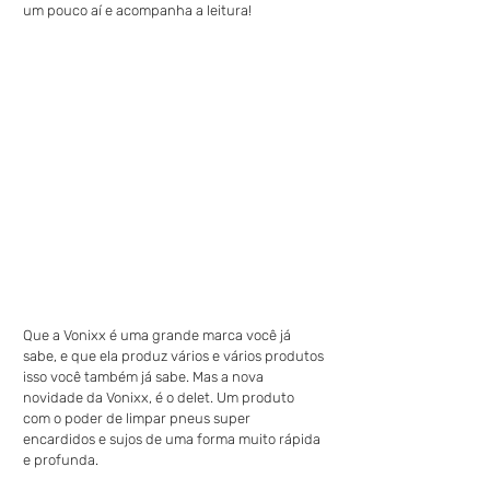
um pouco aí e acompanha a leitura!
Que a Vonixx é uma grande marca você já 
sabe, e que ela produz vários e vários produtos 
isso você também já sabe. Mas a nova 
novidade da Vonixx, é o delet. Um produto 
com o poder de limpar pneus super 
encardidos e sujos de uma forma muito rápida 
e profunda.